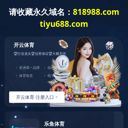
开云体育
解决方案
作为专注于电子测试测量领域领先的综合服务商，百思创公司拥有专业化
营销及技术服务团队，凭借着多年应用集成行业服务经验，主要面向国内
高速增长的战略新兴产业，提供全面的测试应用系统集成和专业咨询服
务。
您当前的位置：
开云体育
/
解决方案
/
其他
新能源汽车测试
半导体测试