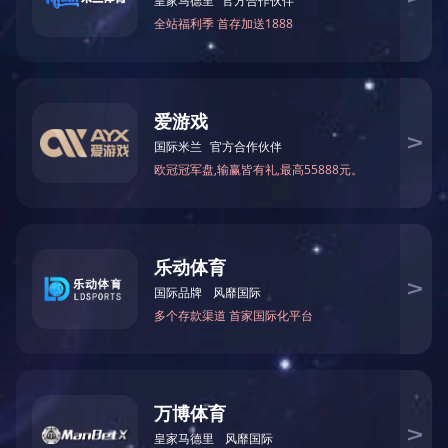
阻抗分析仪IM7585
阻抗分析仪IM7583