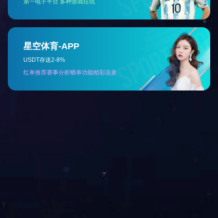
HIOKI 阻抗分析仪
HIOKI阻抗分析仪
IM7587
IM3570