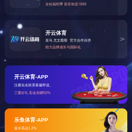
阻抗分析仪IM7580A
C测试仪 3506-10
C测试仪 3504-60
C测试仪3504-50