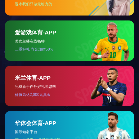
高度加速寿命试验机
高低温试验箱-桌上型
超优质系列
高低温试验箱标准型