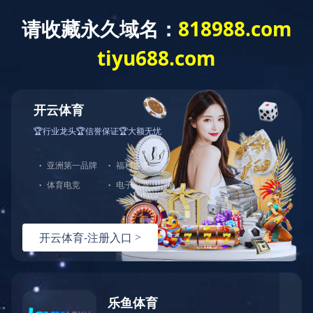
开云体育
您当前的位置：
开云体育
/
产品展示
/
环境实验设备
产品检索
产品展示