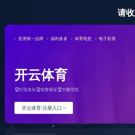
开云体育
开云体育
新闻动态
行业资讯
产品动态