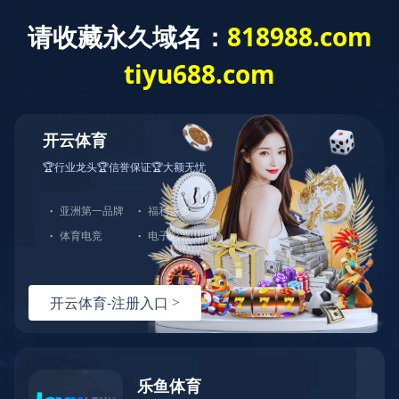
开云体育
您当前的位置：
开云体育
/
产品展示
/
费思专区
产品检索